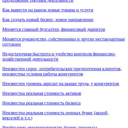
продолжение текущей деятельности
Как вывести на рынок новые товары и услуги
Как создать новый бизнес, новое направление
Меняется главный бухгалтер, финансовый директор
Меняется руководство, собственники и другие нестандартные
ситуации
Недостаточная быстрота и удобство контроля финансово-
хозяйственной деятельности
Неизвестен спрос, потребительские предпочтения клиентов,
неизвестны условия работы конкурентов
Неизвестен уровень зарплат на рынке труда, у конкурентов
Неизвестна реальная стоимость активов
Неизвестна реальная стоимость бизнеса
Неизвестна реальная стоимость ценных бумаг (акций,
векселей и т.д.)
Необходимо автоматизировать бизнес-процессы