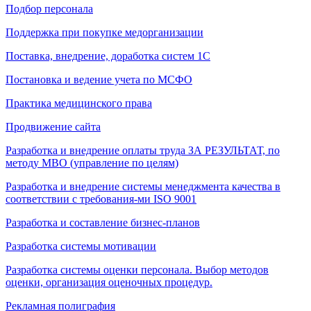
Подбор персонала
Поддержка при покупке медорганизации
Поставка, внедрение, доработка систем 1С
Постановка и ведение учета по МСФО
Практика медицинского права
Продвижение сайта
Разработка и внедрение оплаты труда ЗА РЕЗУЛЬТАТ, по
методу МВО (управление по целям)
Разработка и внедрение системы менеджмента качества в
соответствии с требования-ми ISO 9001
Разработка и составление бизнес-планов
Разработка системы мотивации
Разработка системы оценки персонала. Выбор методов
оценки, организация оценочных процедур.
Рекламная полиграфия