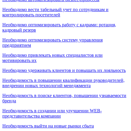
Необходимо вести табельный учет по сотрудникам и
контролировать посетителей
Необходимо оптимизировать работу с кадрами: ротация,
кадровый резерв
Необходимо оптимизировать систему управления
предприятием
Необходимо привлекать новых специалистов или
мотивировать их
Необходимо удерживать клиентов и повышать их лояльность
Необходимость в повышении квалификации руководителей,
внедрении новых технологий менеджмента
Необходимость в поиске клиентов, повышении узнаваемости
бренда
Необходимость в создании или улучшении WEB-
представительства компании
Необходимость выйти на новые рынки сбыта