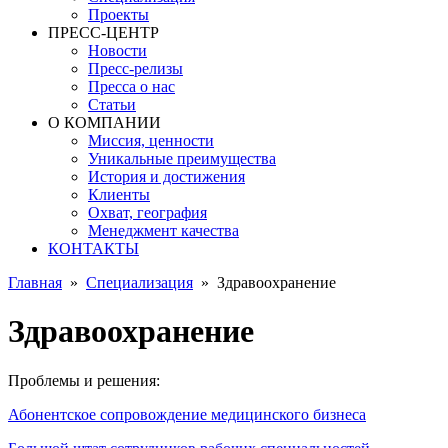
Проекты
ПРЕСС-ЦЕНТР
Новости
Пресс-релизы
Пресса о нас
Статьи
О КОМПАНИИ
Миссия, ценности
Уникальные преимущества
История и достижения
Клиенты
Охват, география
Менеджмент качества
КОНТАКТЫ
Главная
»
Специализация
»
Здравоохранение
Здравоохранение
Проблемы и решения:
Абонентское сопровождение медицинского бизнеса