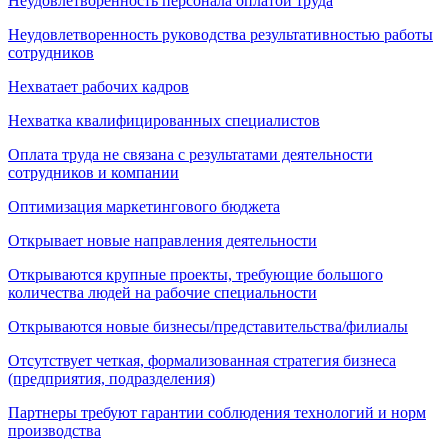
Неудовлетворенность персонала оплатой труда
Неудовлетворенность руководства результативностью работы
сотрудников
Нехватает рабочих кадров
Нехватка квалифицированных специалистов
Оплата труда не связана с результатами деятельности
сотрудников и компании
Оптимизация маркетингового бюджета
Открывает новые направления деятельности
Открываются крупные проекты, требующие большого
количества людей на рабочие специальности
Открываются новые бизнесы/представительства/филиалы
Отсутствует четкая, формализованная стратегия бизнеса
(предприятия, подразделения)
Партнеры требуют гарантии соблюдения технологий и норм
производства