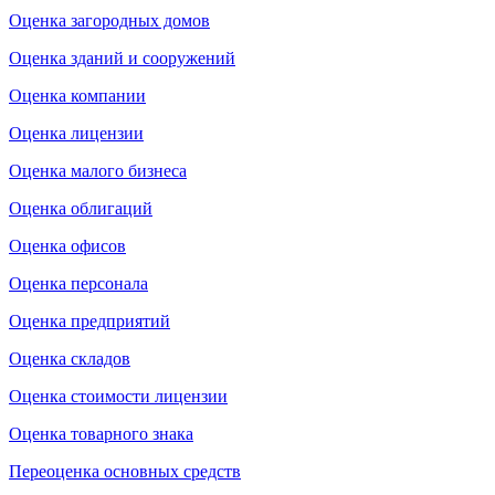
Оценка загородных домов
Оценка зданий и сооружений
Оценка компании
Оценка лицензии
Оценка малого бизнеса
Оценка облигаций
Оценка офисов
Оценка персонала
Оценка предприятий
Оценка складов
Оценка стоимости лицензии
Оценка товарного знака
Переоценка основных средств