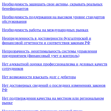
Необходимость защищать свои активы, скрывать реальных
бенефициантов
Необходимость поддержания на высоком уровне стандартов
обслуживания
Необходимость работы на международных рынках
Неопределенность в достоверности бухгалтерской и
финансовой отчетности и соответствия законам РФ
Непрозрачность, неоптимальность системы управления
предприятием (финансовый учет и контроль)
Нет адекватной оценки профессионализма и деловых качеств
сотрудников
Нет возможности взыскать долг с дебитора
Нет достоверных сведений о последних изменениях законов
РФ
Нет подтверждения качества на местном или региональном
рынке