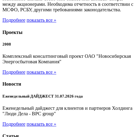
между акционерами. Необходима отчетность в соответствии с
МСФО, РСБУ, другими требованиями законодательства.
Подробнее
показать все »
Проекты
2008
Комплексный консалтинговый проект ОАО "Новосибирская
Энергосбытовая Компания"
Подробнее
показать все »
Новости
Еженедельный ДАЙДЖЕСТ 31.07.2026 года
Еженедельный дайджест для клиентов и партнеров Холдинга
"Люди Дела - BPC group"
Подробнее
показать все »
Статьи