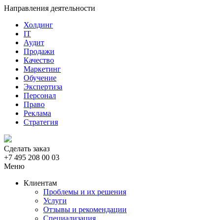
Направления деятельности
Холдинг
IT
Аудит
Продажи
Качество
Маркетинг
Обучение
Экспертиза
Персонал
Право
Реклама
Стратегия
Сделать заказ
+7 495 208 00 03
Меню
Клиентам
Проблемы и их решения
Услуги
Отзывы и рекомендации
Специализация