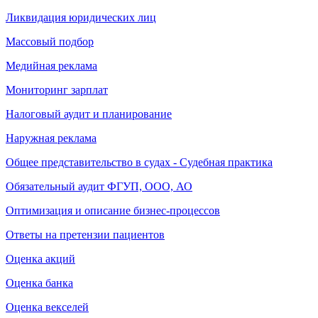
Ликвидация юридических лиц
Массовый подбор
Медийная реклама
Мониторинг зарплат
Налоговый аудит и планирование
Наружная реклама
Общее представительство в судах - Судебная практика
Обязательный аудит ФГУП, ООО, АО
Оптимизация и описание бизнес-процессов
Ответы на претензии пациентов
Оценка акций
Оценка банка
Оценка векселей