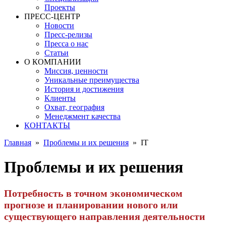
Проекты
ПРЕСС-ЦЕНТР
Новости
Пресс-релизы
Пресса о нас
Статьи
О КОМПАНИИ
Миссия, ценности
Уникальные преимущества
История и достижения
Клиенты
Охват, география
Менеджмент качества
КОНТАКТЫ
Главная
»
Проблемы и их решения
»
IT
Проблемы и их решения
Потребность в точном экономическом
прогнозе и планировании нового или
существующего направления деятельности