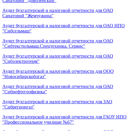
Санаторий "Доволенский"
Аудит бухгалтерской и налоговой отчетности для ОАО
Санаторий "Жемчужина"
Аудит бухгалтерской и налоговой отчетности для ОАО НПО
"Сибсельмаш"
Аудит бухгалтерской и налоговой отчетности для ОАО
"Сибтекстильмаш.Спецтехника. Сервис"
Аудит бухгалтерской и налоговой отчетности для ОАО
"Сибэлектротерм"
Аудит бухгалтерской и налоговой отчетности для ООО
"Новосибирскоблгаз"
Аудит бухгалтерской и налоговой отчетности для ОАО
"Сибнефтегеофизика"
Аудит бухгалтерской и налоговой отчетности для ЗАО
"Сибрегионгаз"
Аудит бухгалтерской и налоговой отчетности для ГАОУ НПО
"Профессиональное училище №67"