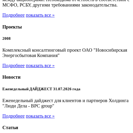
МСФО, РСБУ, другими требованиями законодательства.
Подробнее
показать все »
Проекты
2008
Комплексный консалтинговый проект ОАО "Новосибирская
Энергосбытовая Компания"
Подробнее
показать все »
Новости
Еженедельный ДАЙДЖЕСТ 31.07.2026 года
Еженедельный дайджест для клиентов и партнеров Холдинга
"Люди Дела - BPC group"
Подробнее
показать все »
Статьи