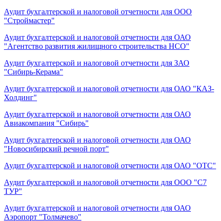
Аудит бухгалтерской и налоговой отчетности для ООО
"Строймастер"
Аудит бухгалтерской и налоговой отчетности для ОАО
"Агентство развития жилищного строительства НСО"
Аудит бухгалтерской и налоговой отчетности для ЗАО
"Сибирь-Керама"
Аудит бухгалтерской и налоговой отчетности для ОАО "КАЗ-
Холдинг"
Аудит бухгалтерской и налоговой отчетности для ОАО
Авиакомпания "Сибирь"
Аудит бухгалтерской и налоговой отчетности для ОАО
"Новосибирский речной порт"
Аудит бухгалтерской и налоговой отчетности для ОАО "ОТС"
Аудит бухгалтерской и налоговой отчетности для ООО "С7
ТУР"
Аудит бухгалтерской и налоговой отчетности для ОАО
Аэропорт "Толмачево"