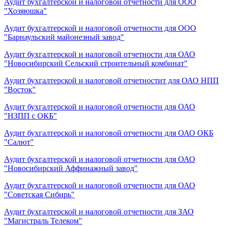
Аудит бухгалтерской и налоговой отчетности для ООО
"Хозяюшка"
Аудит бухгалтерской и налоговой отчетности для ООО
"Барнаульский майонезный завод"
Аудит бухгалтерской и налоговой отчетности для ОАО
"Новосибирский Сельский строительный комбинат"
Аудит бухгалтерской и налоговой отчетностит для ОАО НПП
"Восток"
Аудит бухгалтерской и налоговой отчетности для ОАО
"НЗПП с ОКБ"
Аудит бухгалтерской и налоговой отчетности для ОАО ОКБ
"Салют"
Аудит бухгалтерской и налоговой отчетности для ОАО
"Новосибирский Аффинажный завод"
Аудит бухгалтерской и налоговой отчетности для ОАО
"Советская Сибирь"
Аудит бухгалтерской и налоговой отчетности для ЗАО
"Магистраль Телеком"