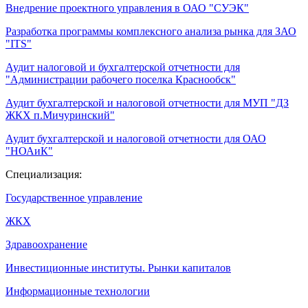
Внедрение проектного управления в ОАО "СУЭК"
Разработка программы комплексного анализа рынка для ЗАО
"ITS"
Аудит налоговой и бухгалтерской отчетности для
"Администрации рабочего поселка Краснообск"
Аудит бухгалтерской и налоговой отчетности для МУП "ДЗ
ЖКХ п.Мичуринский"
Аудит бухгалтерской и налоговой отчетности для ОАО
"НОАиК"
Специализация:
Государственное управление
ЖКХ
Здравоохранение
Инвестиционные институты. Рынки капиталов
Информационные технологии