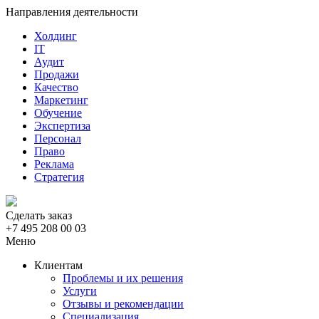
Направления деятельности
Холдинг
IT
Аудит
Продажи
Качество
Маркетинг
Обучение
Экспертиза
Персонал
Право
Реклама
Стратегия
Сделать заказ
+7 495 208 00 03
Меню
Клиентам
Проблемы и их решения
Услуги
Отзывы и рекомендации
Специализация