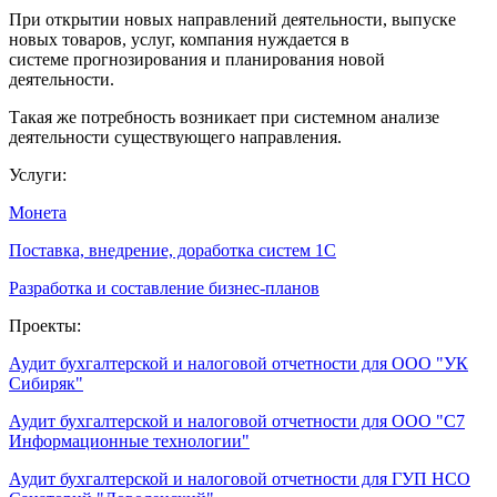
При открытии новых направлений деятельности, выпуске
новых товаров, услуг, компания нуждается в
системе прогнозирования и планирования новой
деятельности.
Такая же потребность возникает при системном анализе
деятельности существующего направления.
Услуги:
Монета
Поставка, внедрение, доработка систем 1С
Разработка и составление бизнес-планов
Проекты:
Аудит бухгалтерской и налоговой отчетности для ООО "УК
Сибиряк"
Аудит бухгалтерской и налоговой отчетности для ООО "С7
Информационные технологии"
Аудит бухгалтерской и налоговой отчетности для ГУП НСО