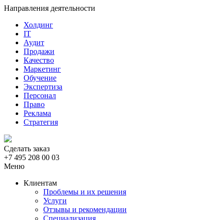
Направления деятельности
Холдинг
IT
Аудит
Продажи
Качество
Маркетинг
Обучение
Экспертиза
Персонал
Право
Реклама
Стратегия
Сделать заказ
+7 495 208 00 03
Меню
Клиентам
Проблемы и их решения
Услуги
Отзывы и рекомендации
Специализация