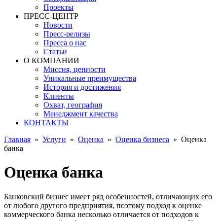
Проекты
ПРЕСС-ЦЕНТР
Новости
Пресс-релизы
Пресса о нас
Статьи
О КОМПАНИИ
Миссия, ценности
Уникальные преимущества
История и достижения
Клиенты
Охват, география
Менеджмент качества
КОНТАКТЫ
Главная
»
Услуги
»
Оценка
»
Оценка бизнеса
»
Оценка
банка
Оценка банка
Банковский бизнес имеет ряд особенностей, отличающих его
от любого другого предприятия, поэтому подход к оценке
коммерческого банка несколько отличается от подходов к