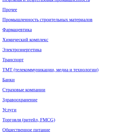
Прочее
Промышленность строительных материалов
Фармацевтика
Химический комплекс
Электроэнергетика
Транспорт
ТМТ (телекоммуникации, медиа и технологии)
Банки
Страховые компании
Здравоохранение
Услуги
Торговля (ритейл, FMCG)
Общественное питание