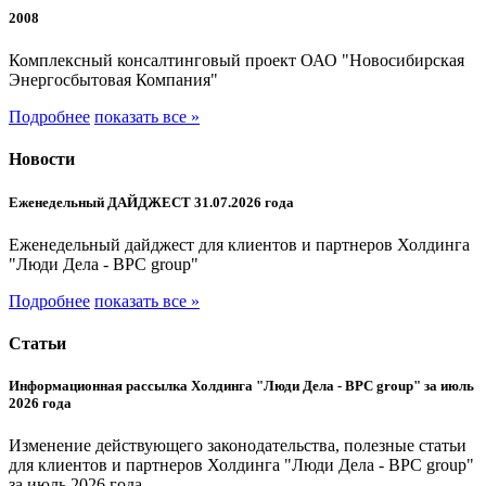
2008
Комплексный консалтинговый проект ОАО "Новосибирская
Энергосбытовая Компания"
Подробнее
показать все »
Новости
Еженедельный ДАЙДЖЕСТ 31.07.2026 года
Еженедельный дайджест для клиентов и партнеров Холдинга
"Люди Дела - BPC group"
Подробнее
показать все »
Статьи
Информационная рассылка Холдинга "Люди Дела - BPC group" за июль
2026 года
Изменение действующего законодательства, полезные статьи
для клиентов и партнеров Холдинга "Люди Дела - BPC group"
за июль 2026 года