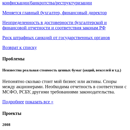
конфискации/банкротства/реструктуризации
Меняется главный бухгалтер, финансовый директор
Неопределенность в достоверности бухгалтерской и
финансовой отчетности и соответствия законам РФ
Риск штрафных санкций от государственных органов
Возврат к списку
Проблемы
Неизвестна реальная стоимость ценных бумаг (акций, векселей и т.д.)
Непонятно сколько стоит мой бизнес или активы. Споры
между акционерами. Необходима отчетность в соответствии с
МСФО, РСБУ, другими требованиями законодательства.
Подробнее
показать все »
Проекты
2008