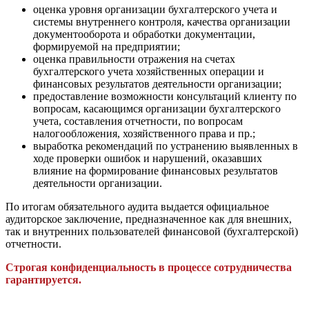
оценка уровня организации бухгалтерского учета и
системы внутреннего контроля, качества организации
документооборота и обработки документации,
формируемой на предприятии;
оценка правильности отражения на счетах
бухгалтерского учета хозяйственных операции и
финансовых результатов деятельности организации;
предоставление возможности консультаций клиенту по
вопросам, касающимся организации бухгалтерского
учета, составления отчетности, по вопросам
налогообложения, хозяйственного права и пр.;
выработка рекомендаций по устранению выявленных в
ходе проверки ошибок и нарушений, оказавших
влияние на формирование финансовых результатов
деятельности организации.
По итогам обязательного аудита выдается официальное
аудиторское заключение, предназначенное как для внешних,
так и внутренних пользователей финансовой (бухгалтерской)
отчетности.
Строгая конфиденциальность в процессе сотрудничества
гарантируется.