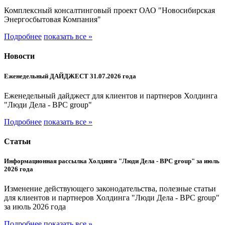
Комплексный консалтинговый проект ОАО "Новосибирская
Энергосбытовая Компания"
Подробнее
показать все »
Новости
Еженедельный ДАЙДЖЕСТ 31.07.2026 года
Еженедельный дайджест для клиентов и партнеров Холдинга
"Люди Дела - BPC group"
Подробнее
показать все »
Статьи
Информационная рассылка Холдинга "Люди Дела - BPC group" за июль
2026 года
Изменение действующего законодательства, полезные статьи
для клиентов и партнеров Холдинга "Люди Дела - BPC group"
за июль 2026 года
Подробнее
показать все »