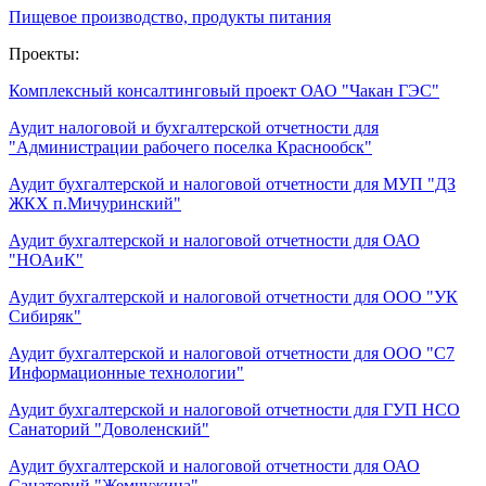
Пищевое производство, продукты питания
Проекты:
Комплексный консалтинговый проект ОАО "Чакан ГЭС"
Аудит налоговой и бухгалтерской отчетности для
"Администрации рабочего поселка Краснообск"
Аудит бухгалтерской и налоговой отчетности для МУП "ДЗ
ЖКХ п.Мичуринский"
Аудит бухгалтерской и налоговой отчетности для ОАО
"НОАиК"
Аудит бухгалтерской и налоговой отчетности для ООО "УК
Сибиряк"
Аудит бухгалтерской и налоговой отчетности для ООО "С7
Информационные технологии"
Аудит бухгалтерской и налоговой отчетности для ГУП НСО
Санаторий "Доволенский"
Аудит бухгалтерской и налоговой отчетности для ОАО
Санаторий "Жемчужина"