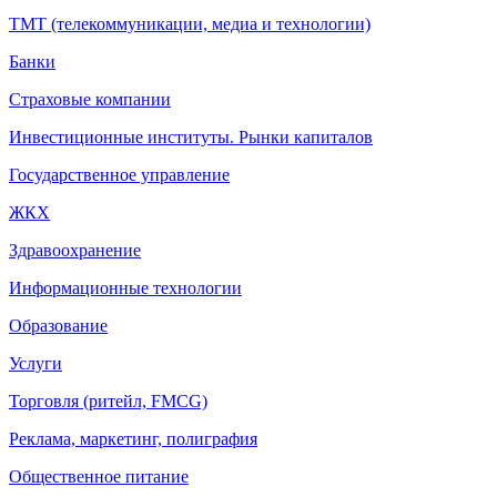
ТМТ (телекоммуникации, медиа и технологии)
Банки
Страховые компании
Инвестиционные институты. Рынки капиталов
Государственное управление
ЖКХ
Здравоохранение
Информационные технологии
Образование
Услуги
Торговля (ритейл, FMCG)
Реклама, маркетинг, полиграфия
Общественное питание