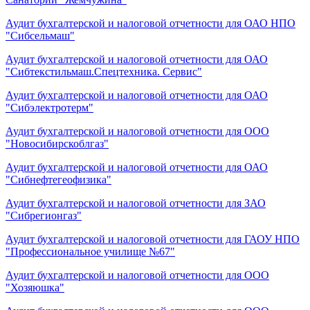
Аудит бухгалтерской и налоговой отчетности для ОАО НПО
"Сибсельмаш"
Аудит бухгалтерской и налоговой отчетности для ОАО
"Сибтекстильмаш.Спецтехника. Сервис"
Аудит бухгалтерской и налоговой отчетности для ОАО
"Сибэлектротерм"
Аудит бухгалтерской и налоговой отчетности для ООО
"Новосибирскоблгаз"
Аудит бухгалтерской и налоговой отчетности для ОАО
"Сибнефтегеофизика"
Аудит бухгалтерской и налоговой отчетности для ЗАО
"Сибрегионгаз"
Аудит бухгалтерской и налоговой отчетности для ГАОУ НПО
"Профессиональное училище №67"
Аудит бухгалтерской и налоговой отчетности для ООО
"Хозяюшка"