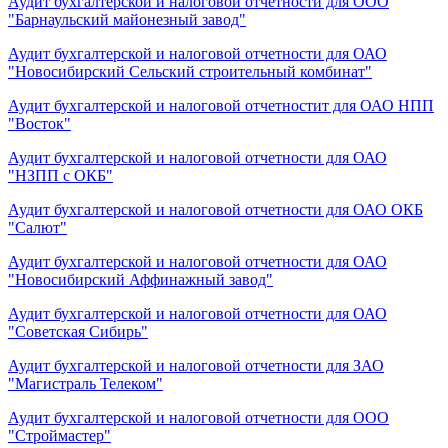
Аудит бухгалтерской и налоговой отчетности для ООО
"Барнаульский майонезный завод"
Аудит бухгалтерской и налоговой отчетности для ОАО
"Новосибирский Сельский строительный комбинат"
Аудит бухгалтерской и налоговой отчетностит для ОАО НПП
"Восток"
Аудит бухгалтерской и налоговой отчетности для ОАО
"НЗПП с ОКБ"
Аудит бухгалтерской и налоговой отчетности для ОАО ОКБ
"Салют"
Аудит бухгалтерской и налоговой отчетности для ОАО
"Новосибирский Аффинажный завод"
Аудит бухгалтерской и налоговой отчетности для ОАО
"Советская Сибирь"
Аудит бухгалтерской и налоговой отчетности для ЗАО
"Магистраль Телеком"
Аудит бухгалтерской и налоговой отчетности для ООО
"Строймастер"