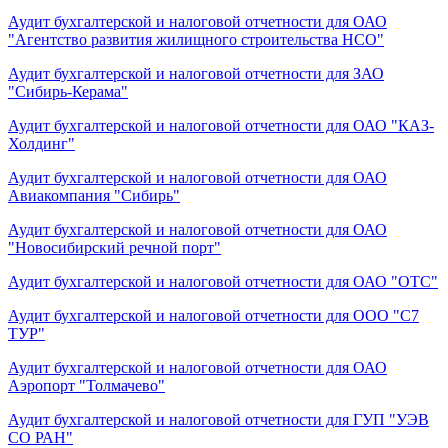
Аудит бухгалтерской и налоговой отчетности для ОАО
"Агентство развития жилищного строительства НСО"
Аудит бухгалтерской и налоговой отчетности для ЗАО
"Сибирь-Керама"
Аудит бухгалтерской и налоговой отчетности для ОАО "КАЗ-
Холдинг"
Аудит бухгалтерской и налоговой отчетности для ОАО
Авиакомпания "Сибирь"
Аудит бухгалтерской и налоговой отчетности для ОАО
"Новосибирский речной порт"
Аудит бухгалтерской и налоговой отчетности для ОАО "ОТС"
Аудит бухгалтерской и налоговой отчетности для ООО "С7
ТУР"
Аудит бухгалтерской и налоговой отчетности для ОАО
Аэропорт "Толмачево"
Аудит бухгалтерской и налоговой отчетности для ГУП "УЭВ
СО РАН"