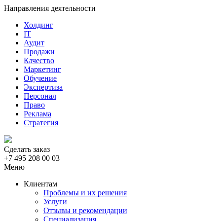
Направления деятельности
Холдинг
IT
Аудит
Продажи
Качество
Маркетинг
Обучение
Экспертиза
Персонал
Право
Реклама
Стратегия
Сделать заказ
+7 495 208 00 03
Меню
Клиентам
Проблемы и их решения
Услуги
Отзывы и рекомендации
Специализация