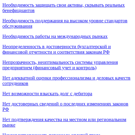
Необходимость защищать свои активы, скрывать реальных
бенефициантов
Необходимость поддержания на высоком уровне стандартов
обслуживания
Необходимость работы на международных рынках
Неопределенность в достоверности бухгалтерской и
финансовой отчетности и соответствия законам РФ
Непрозрачность, неоптимальность системы управления
предприятием (финансовый учет и контроль)
Нет адекватной оценки профессионализма и деловых качеств
сотрудников
Нет возможности взыскать долг с дебитора
Нет достоверных сведений о последних изменениях законов
РФ
Нет подтверждения качества на местном или региональном
рынке