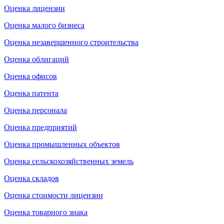
Оценка лицензии
Оценка малого бизнеса
Оценка незавершенного строительства
Оценка облигаций
Оценка офисов
Оценка патента
Оценка персонала
Оценка предприятий
Оценка промышленных объектов
Оценка сельскохозяйственных земель
Оценка складов
Оценка стоимости лицензии
Оценка товарного знака