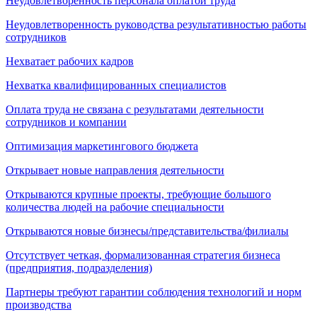
Неудовлетворенность персонала оплатой труда
Неудовлетворенность руководства результативностью работы
сотрудников
Нехватает рабочих кадров
Нехватка квалифицированных специалистов
Оплата труда не связана с результатами деятельности
сотрудников и компании
Оптимизация маркетингового бюджета
Открывает новые направления деятельности
Открываются крупные проекты, требующие большого
количества людей на рабочие специальности
Открываются новые бизнесы/представительства/филиалы
Отсутствует четкая, формализованная стратегия бизнеса
(предприятия, подразделения)
Партнеры требуют гарантии соблюдения технологий и норм
производства