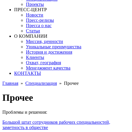
Проекты
ПРЕСС-ЦЕНТР
Новости
Пресс-релизы
Пресса о нас
Статьи
О КОМПАНИИ
Миссия, ценности
Уникальные преимущества
История и достижения
Клиенты
Охват, география
Менеджмент качества
КОНТАКТЫ
Главная
»
Специализация
»
Прочее
Прочее
Проблемы и решения:
Большой штат сотрудников рабочих специальностей,
заметность в обществе