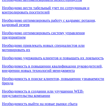
Необходимо вести табельный учет по сотрудникам и
контролировать посетителей
Необходимо оптимизировать работу с кадрами: ротация,
кадровый резерв
Необходимо оптимизировать систему управления
предприятием
Необходимо привлекать новых специалистов или
мотивировать их
Необходимо удерживать клиентов и повышать их лояльность
Необходимость в повышении квалификации руководителей,
внедрении новых технологий менеджмента
Необходимость в поиске клиентов, повышении узнаваемости
бренда
Необходимость в создании или улучшении WEB-
представительства компании
Необходимость выйти на новые рынки сбыта