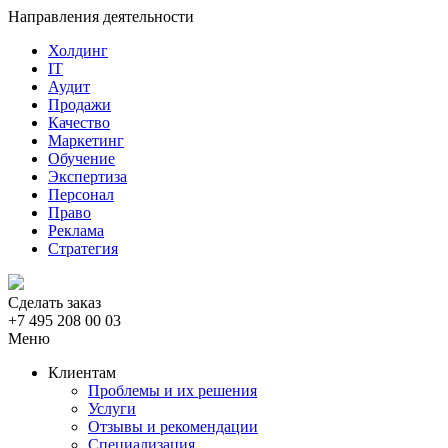
Направления деятельности
Холдинг
IT
Аудит
Продажи
Качество
Маркетинг
Обучение
Экспертиза
Персонал
Право
Реклама
Стратегия
Сделать заказ
+7 495 208 00 03
Меню
Клиентам
Проблемы и их решения
Услуги
Отзывы и рекомендации
Специализация