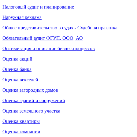
Налоговый аудит и планирование
Наружная реклама
Общее представительство в судах - Судебная практика
Обязательный аудит ФГУП, ООО, АО
Оптимизация и описание бизнес-процессов
Оценка акций
Оценка банка
Оценка векселей
Оценка загородных домов
Оценка зданий и сооружений
Оценка земельного участка
Оценка квартиры
Оценка компании