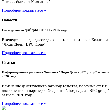
Энергосбытовая Компания"
Подробнее
показать все »
Новости
Еженедельный ДАЙДЖЕСТ 31.07.2026 года
Еженедельный дайджест для клиентов и партнеров Холдинга
"Люди Дела - BPC group"
Подробнее
показать все »
Статьи
Информационная рассылка Холдинга "Люди Дела - BPC group" за июль
2026 года
Изменение действующего законодательства, полезные статьи
для клиентов и партнеров Холдинга "Люди Дела - BPC group"
за июль 2026 года
Подробнее
показать все »