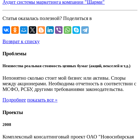
Аудит системы маркетинга компании "Шарми"
Статья оказалась полезной? Поделиться в
Возврат к списку
Проблемы
Неизвестна реальная стоимость ценных бумаг (акций, векселей и т.д.)
Непонятно сколько стоит мой бизнес или активы. Споры
между акционерами. Необходима отчетность в соответствии с
МСФО, РСБУ, другими требованиями законодательства.
Подробнее
показать все »
Проекты
2008
Комплексный консалтинговый проект ОАО "Новосибирская