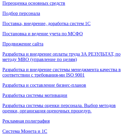
Переоценка основных средств
Подбор персонала
Поставка, внедрение, доработка систем 1С
Постановка и ведение учета по МСФО
Продвижение сайта
Разработка и внедрение оплаты труда ЗА РЕЗУЛЬТАТ, по
методу МВО (управление по целям)
Разработка и внедрение системы менеджмента качества в
соответствии с требования-ми ISO 9001
Разработка и составление бизнес-планов
Разработка системы мотивации
Разработка системы оценки персонала. Выбор методов
оценки, организация оценочных процедур.
Рекламная полиграфия
Система Монета и 1С