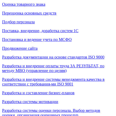
Оценка товарного знака
Переоценка основных средств
Подбор персонала
Поставка, внедрение, доработка систем 1С
Постановка и ведение учета по МСФО
Продвижение сайта
Разработка документации на основе стандартов ISO 9000
Разработка и внедрение оплаты труда ЗА РЕЗУЛЬТАТ, по
методу МВО (управление по целям)
Разработка и внедрение системы менеджмента качества в
соответствии с требования-ми ISO 9001
Разработка и составление бизнес-планов
Разработка системы мотивации
Разработка системы оценки персонала. Выбор методов
оценки, организация оценочных процедур.