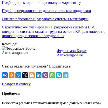
Подбор директоров по персоналу и маркетингу
Подбор специалистов отдела технической поддержки
Оценка персонала и разработка системы мотивации
Стратегическое планирование, разработка системы BSC,
внедрение системы оплаты труда на основе KPI для лидера по
производству игрового оборудования
Команда:
Федосимов Борис
Александрович
Статья оказалась полезной? Поделиться в
Возврат к списку
Проблемы
Неизвестна реальная стоимость ценных бумаг (акций, векселей и т.д.)