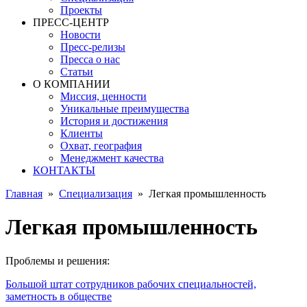
Проекты
ПРЕСС-ЦЕНТР
Новости
Пресс-релизы
Пресса о нас
Статьи
О КОМПАНИИ
Миссия, ценности
Уникальные преимущества
История и достижения
Клиенты
Охват, география
Менеджмент качества
КОНТАКТЫ
Главная
»
Специализация
»
Легкая промышленность
Легкая промышленность
Проблемы и решения:
Большой штат сотрудников рабочих специальностей,
заметность в обществе