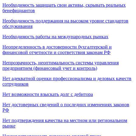
Необходимость защищать свои активы, скрывать реальных
бенефициантов
Необходимость поддержания на высоком уровне стандартов
обслуживания
Необходимость работы на международных рынках
Неопределенность в достоверности бухгалтерской и
финансовой отчетности и соответствия законам РФ
Непрозрачность, неоптимальность системы управления
предприятием (финансовый учет и контроль)
Нет адекватной оценки профессионализма и деловых качеств
сотрудников
Нет возможности взыскать долг с дебитора
Нет достоверных сведений о последних изменениях законов
РФ
Нет подтверждения качества на местном или региональном
рынке