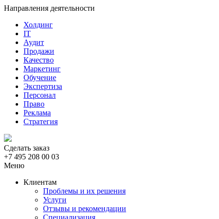
Направления деятельности
Холдинг
IT
Аудит
Продажи
Качество
Маркетинг
Обучение
Экспертиза
Персонал
Право
Реклама
Стратегия
Сделать заказ
+7 495 208 00 03
Меню
Клиентам
Проблемы и их решения
Услуги
Отзывы и рекомендации
Специализация