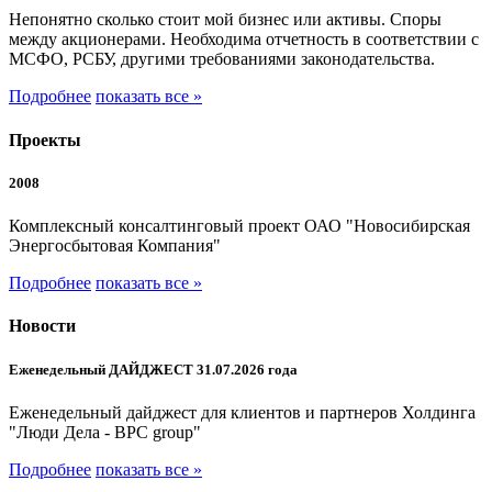
Непонятно сколько стоит мой бизнес или активы. Споры
между акционерами. Необходима отчетность в соответствии с
МСФО, РСБУ, другими требованиями законодательства.
Подробнее
показать все »
Проекты
2008
Комплексный консалтинговый проект ОАО "Новосибирская
Энергосбытовая Компания"
Подробнее
показать все »
Новости
Еженедельный ДАЙДЖЕСТ 31.07.2026 года
Еженедельный дайджест для клиентов и партнеров Холдинга
"Люди Дела - BPC group"
Подробнее
показать все »