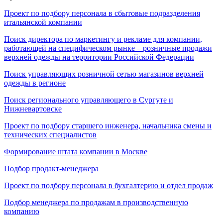
Проект по подбору персонала в сбытовые подразделения
итальянской компании
Поиск директора по маркетингу и рекламе для компании,
работающей на специфическом рынке – розничные продажи
верхней одежды на территории Российской Федерации
Поиск управляющих розничной сетью магазинов верхней
одежды в регионе
Поиск регионального управляющего в Сургуте и
Нижневартовске
Проект по подбору старшего инженера, начальника смены и
технических специалистов
Формирование штата компании в Москве
Подбор продакт-менеджера
Проект по подбору персонала в бухгалтерию и отдел продаж
Подбор менеджера по продажам в производственную
компанию