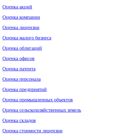
Оценка акций
Оценка компании
Оценка лицензии
Оценка малого бизнеса
Оценка облигаций
Оценка офисов
Оценка патента
Оценка персонала
Оценка предприятий
Оценка промышленных объектов
Оценка сельскохозяйственных земель
Оценка складов
Оценка стоимости лицензии