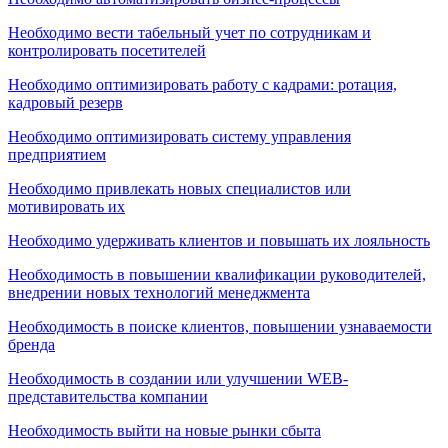
Необходимо вести табельный учет по сотрудникам и
контролировать посетителей
Необходимо оптимизировать работу с кадрами: ротация,
кадровый резерв
Необходимо оптимизировать систему управления
предприятием
Необходимо привлекать новых специалистов или
мотивировать их
Необходимо удерживать клиентов и повышать их лояльность
Необходимость в повышении квалификации руководителей,
внедрении новых технологий менеджмента
Необходимость в поиске клиентов, повышении узнаваемости
бренда
Необходимость в создании или улучшении WEB-
представительства компании
Необходимость выйти на новые рынки сбыта