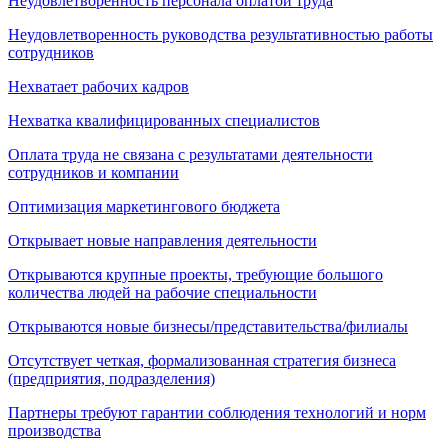
Неудовлетворенность персонала оплатой труда
Неудовлетворенность руководства результативностью работы
сотрудников
Нехватает рабочих кадров
Нехватка квалифицированных специалистов
Оплата труда не связана с результатами деятельности
сотрудников и компании
Оптимизация маркетингового бюджета
Открывает новые направления деятельности
Открываются крупные проекты, требующие большого
количества людей на рабочие специальности
Открываются новые бизнесы/представительства/филиалы
Отсутствует четкая, формализованная стратегия бизнеса
(предприятия, подразделения)
Партнеры требуют гарантии соблюдения технологий и норм
производства