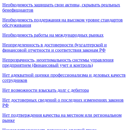
Необходимость защищать свои активы, скрывать реальных
бенефициантов
Необходимость поддержания на высоком уровне стандартов
обслуживания
Необходимость работы на международных рынках
Неопределенность в достоверности бухгалтерской и
финансовой отчетности и соответствия законам РФ
Непрозрачность, неоптимальность системы управления
предприятием (финансовый учет и контроль)
Нет адекватной оценки профессионализма и деловых качеств
сотрудников
Нет возможности взыскать долг с дебитора
Нет достоверных сведений о последних изменениях законов
РФ
Нет подтверждения качества на местном или региональном
рынке