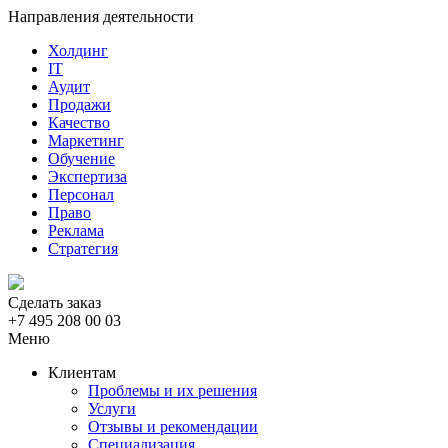
Направления деятельности
Холдинг
IT
Аудит
Продажи
Качество
Маркетинг
Обучение
Экспертиза
Персонал
Право
Реклама
Стратегия
Сделать заказ
+7 495 208 00 03
Меню
Клиентам
Проблемы и их решения
Услуги
Отзывы и рекомендации
Специализация