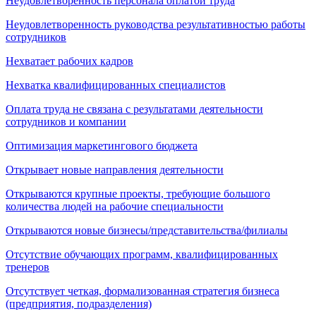
Неудовлетворенность персонала оплатой труда
Неудовлетворенность руководства результативностью работы
сотрудников
Нехватает рабочих кадров
Нехватка квалифицированных специалистов
Оплата труда не связана с результатами деятельности
сотрудников и компании
Оптимизация маркетингового бюджета
Открывает новые направления деятельности
Открываются крупные проекты, требующие большого
количества людей на рабочие специальности
Открываются новые бизнесы/представительства/филиалы
Отсутствие обучающих программ, квалифицированных
тренеров
Отсутствует четкая, формализованная стратегия бизнеса
(предприятия, подразделения)