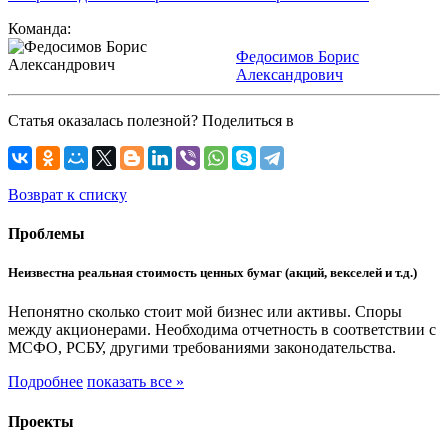
Команда:
Федосимов Борис
Александрович
Статья оказалась полезной? Поделиться в
Возврат к списку
Проблемы
Неизвестна реальная стоимость ценных бумаг (акций, векселей и т.д.)
Непонятно сколько стоит мой бизнес или активы. Споры
между акционерами. Необходима отчетность в соответствии с
МСФО, РСБУ, другими требованиями законодательства.
Подробнее
показать все »
Проекты