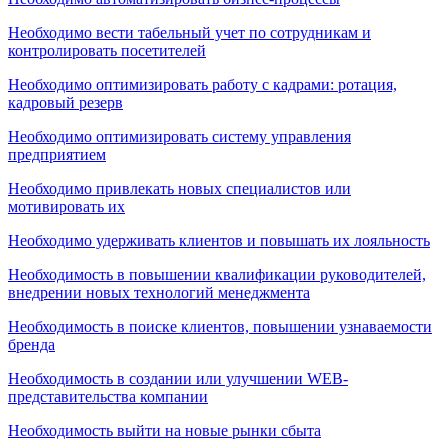
Необходимо вести табельный учет по сотрудникам и
контролировать посетителей
Необходимо оптимизировать работу с кадрами: ротация,
кадровый резерв
Необходимо оптимизировать систему управления
предприятием
Необходимо привлекать новых специалистов или
мотивировать их
Необходимо удерживать клиентов и повышать их лояльность
Необходимость в повышении квалификации руководителей,
внедрении новых технологий менеджмента
Необходимость в поиске клиентов, повышении узнаваемости
бренда
Необходимость в создании или улучшении WEB-
представительства компании
Необходимость выйти на новые рынки сбыта