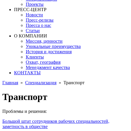
Проекты
ПРЕСС-ЦЕНТР
Новости
Пресс-релизы
Пресса о нас
Статьи
О КОМПАНИИ
Миссия, ценности
Уникальные преимущества
История и достижения
Клиенты
Охват, география
Менеджмент качества
КОНТАКТЫ
Главная
»
Специализация
»
Транспорт
Транспорт
Проблемы и решения:
Большой штат сотрудников рабочих специальностей,
заметность в обществе