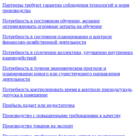
Партнеры требуют гарантии соблюдения технологий и норм
производства
Потребность в постоянном обучении, желание
оптимизировать огромные затраты на обучение
Потребность в системном планировании и контроле
финансово-хозяйственной деятельности
Потребность в сплочении коллектива, улучшении внутренних
взаимодействий
Потребность в точном экономическом прогнозе и
планировании нового или существующего направления
деятельности
Потребность контролировать время в контроле прихода/ухода,
допуска в помещение
Прибыль падает или недостаточна
Производство с повышенными требованиями к качеству
Производство товаров на экспорт