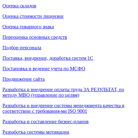
Оценка складов
Оценка стоимости лицензии
Оценка товарного знака
Переоценка основных средств
Подбор персонала
Поставка, внедрение, доработка систем 1С
Постановка и ведение учета по МСФО
Продвижение сайта
Разработка и внедрение оплаты труда ЗА РЕЗУЛЬТАТ, по
методу МВО (управление по целям)
Разработка и внедрение системы менеджмента качества в
соответствии с требования-ми ISO 9001
Разработка и составление бизнес-планов
Разработка системы мотивации