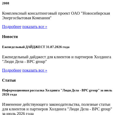
2008
Комплексный консалтинговый проект ОАО "Новосибирская
Энергосбытовая Компания"
Подробнее
показать все »
Новости
Еженедельный ДАЙДЖЕСТ 31.07.2026 года
Еженедельный дайджест для клиентов и партнеров Холдинга
"Люди Дела - BPC group"
Подробнее
показать все »
Статьи
Информационная рассылка Холдинга "Люди Дела - BPC group" за июль
2026 года
Изменение действующего законодательства, полезные статьи
для клиентов и партнеров Холдинга "Люди Дела - BPC group"
за июль 2026 года