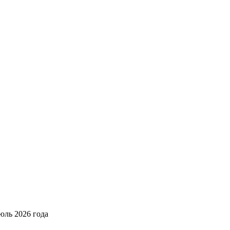
юль 2026 года