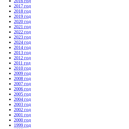
2016 год
2017 год
2018 год
2019 год
2020 год
2021 год
2022 год
2023 год
2024 год
2014 год
2013 год
2012 год
2011 год
2010 год
2009 год
2008 год
2007 год
2006 год
2005 год
2004 год
2003 год
2002 год
2001 год
2000 год
1999 год