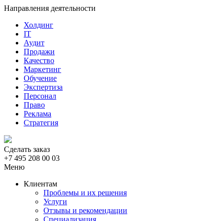
Направления деятельности
Холдинг
IT
Аудит
Продажи
Качество
Маркетинг
Обучение
Экспертиза
Персонал
Право
Реклама
Стратегия
Сделать заказ
+7 495 208 00 03
Меню
Клиентам
Проблемы и их решения
Услуги
Отзывы и рекомендации
Специализация