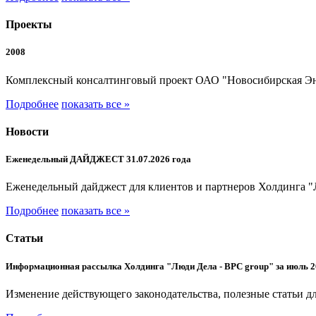
Проекты
2008
Комплексный консалтинговый проект ОАО "Новосибирская Э
Подробнее
показать все »
Новости
Еженедельный ДАЙДЖЕСТ 31.07.2026 года
Еженедельный дайджест для клиентов и партнеров Холдинга "
Подробнее
показать все »
Статьи
Информационная рассылка Холдинга "Люди Дела - BPC group" за июль 2
Изменение действующего законодательства, полезные статьи дл