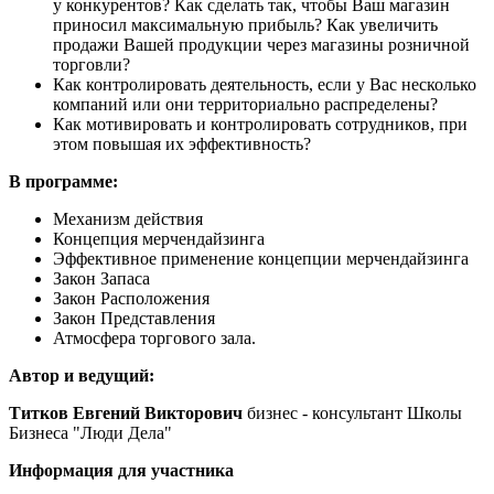
у конкурентов? Как сделать так, чтобы Ваш магазин
приносил максимальную прибыль? Как увеличить
продажи Вашей продукции через магазины розничной
торговли?
Как контролировать деятельность, если у Вас несколько
компаний или они территориально распределены?
Как мотивировать и контролировать сотрудников, при
этом повышая их эффективность?
В программе:
Механизм действия
Концепция мерчендайзинга
Эффективное применение концепции мерчендайзинга
Закон Запаса
Закон Расположения
Закон Представления
Атмосфера торгового зала.
Автор и ведущий:
Титков Евгений Викторович
бизнес - консультант Школы
Бизнеса "Люди Дела"
Информация для участника