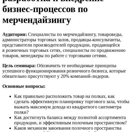
бизнес-процессов по
мерчендайзингу
Аудитория:
Специалисты по мерчендайзингу, товароведы,
администраторы торговых залов, продавцы-консультанты,
представители производителей продукции, продающейся
в розничных торговых сетях, специалисты по продвижению
товаров, менеджеры по работе с торговыми сетями.
Цель семинара:
Обозначить те необходимые принципы
успешного функционирования розничного бизнеса, которые
обязательно присутствуют у 20% компаний-лидеров.
Основные вопросы:
Как правильно расположить товар на полках, как
сделать эффективную планировку торгового зала, чтобы
выжать максимум дохода из квадратного сантиметра
полки?
Как достигнуть баланса между полнотой ассортимента
продукции, и эффективным полочным пространством?
Каков механизм завоевания полочного пространства