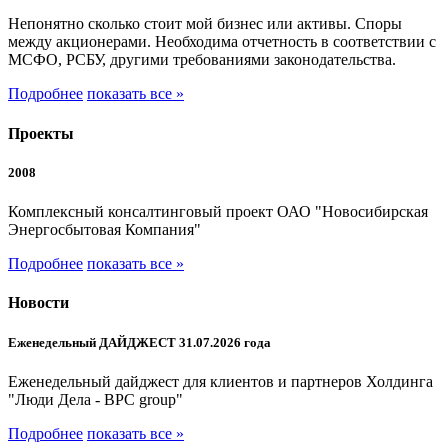
Непонятно сколько стоит мой бизнес или активы. Споры
между акционерами. Необходима отчетность в соответствии с
МСФО, РСБУ, другими требованиями законодательства.
Подробнее
показать все »
Проекты
2008
Комплексный консалтинговый проект ОАО "Новосибирская
Энергосбытовая Компания"
Подробнее
показать все »
Новости
Еженедельный ДАЙДЖЕСТ 31.07.2026 года
Еженедельный дайджест для клиентов и партнеров Холдинга
"Люди Дела - BPC group"
Подробнее
показать все »