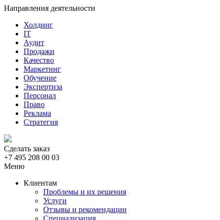
Направления деятельности
Холдинг
IT
Аудит
Продажи
Качество
Маркетинг
Обучение
Экспертиза
Персонал
Право
Реклама
Стратегия
Сделать заказ
+7 495 208 00 03
Меню
Клиентам
Проблемы и их решения
Услуги
Отзывы и рекомендации
Специализация