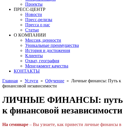
Проекты
ПРЕСС-ЦЕНТР
Новости
Пресс-релизы
Пресса о нас
Статьи
О КОМПАНИИ
Миссия, ценности
Уникальные преимущества
История и достижения
Клиенты
Охват, география
Менеджмент качества
КОНТАКТЫ
Главная
»
Услуги
»
Обучение
»
Личные финансы: Путь к
финансовой независимости
ЛИЧНЫЕ ФИНАНСЫ: путь
к финансовой независимости
На семинаре
– Вы узнаете, как привести личные финансы в