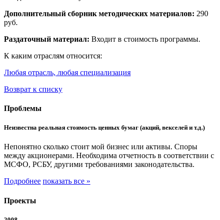
Дополнительный сборник методических материалов:
290
руб.
Раздаточный материал:
Входит в стоимость программы.
К каким отраслям относится:
Любая отрасль, любая специализация
Возврат к списку
Проблемы
Неизвестна реальная стоимость ценных бумаг (акций, векселей и т.д.)
Непонятно сколько стоит мой бизнес или активы. Споры
между акционерами. Необходима отчетность в соответствии с
МСФО, РСБУ, другими требованиями законодательства.
Подробнее
показать все »
Проекты
2008