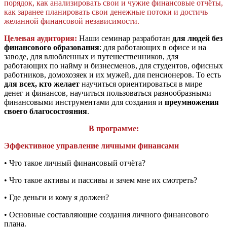
порядок, как анализировать свои и чужие финансовые отчёты,
как заранее планировать свои денежные потоки и достичь
желанной финансовой независимости.
Целевая аудитория:
Наши семинар разработан
для людей без
финансового образования
: для работающих в офисе и на
заводе, для влюбленных и путешественников, для
работающих по найму и бизнесменов, для студентов, офисных
работников, домохозяек и их мужей, для пенсионеров. То есть
для всех, кто желает
научиться ориентироваться в мире
денег и финансов, научиться пользоваться разнообразными
финансовыми инструментами для создания и
преумножения
своего благосостояния
.
В программе:
Эффективное управление личными финансами
• Что такое личный финансовый отчёта?
• Что такое активы и пассивы и зачем мне их смотреть?
• Где деньги и кому я должен?
• Основные составляющие создания личного финансового
плана.