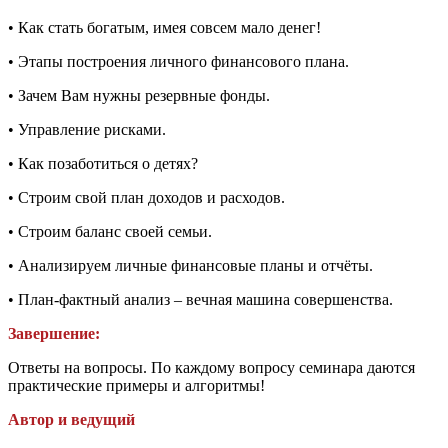
• Как стать богатым, имея совсем мало денег!
• Этапы построения личного финансового плана.
• Зачем Вам нужны резервные фонды.
• Управление рисками.
• Как позаботиться о детях?
• Строим свой план доходов и расходов.
• Строим баланс своей семьи.
• Анализируем личные финансовые планы и отчёты.
• План-фактный анализ – вечная машина совершенства.
Завершение:
Ответы на вопросы. По каждому вопросу семинара даются
практические примеры и алгоритмы!
Автор и ведущий