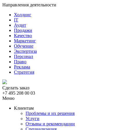
Направления деятельности
Холдинг
IT
Аудит
Продажи
Качество
Маркетинг
Обучение
Экспертиза
Персонал
Право
Реклама
Стратегия
Сделать заказ
+7 495 208 00 03
Меню
Клиентам
Проблемы и их решения
Услуги
Отзывы и рекомендации
Специализация