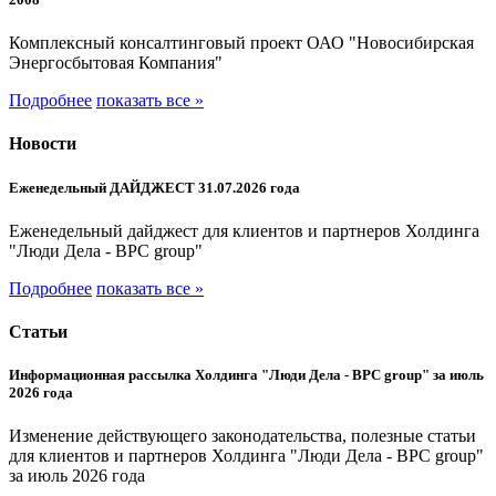
Комплексный консалтинговый проект ОАО "Новосибирская
Энергосбытовая Компания"
Подробнее
показать все »
Новости
Еженедельный ДАЙДЖЕСТ 31.07.2026 года
Еженедельный дайджест для клиентов и партнеров Холдинга
"Люди Дела - BPC group"
Подробнее
показать все »
Статьи
Информационная рассылка Холдинга "Люди Дела - BPC group" за июль
2026 года
Изменение действующего законодательства, полезные статьи
для клиентов и партнеров Холдинга "Люди Дела - BPC group"
за июль 2026 года