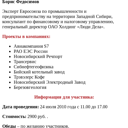
Борис Федосимов
Эксперт Евросоюза по промышленности и
предпринимательству на территории Западной Сибири,
консультант по финансовому и налоговому управлению,
генеральный директор ОАО Холдинг «Люди Дела».
Проекты в компаниях:
Авиакомпания S7
РАО ЕЭС России
Новосибирский Речпорт
Трансервис
Сибнефтегеофизика
Бийский котельный завод
Трэвэлерс Кофе
Новосибирский Электродный Завод
Березовгеология
Информация для участника:
Дата проведения:
24 июля 2010 года с 11.00 до 17.00
Стоимость:
2900 руб. .
Обеды
– по желанию участников.