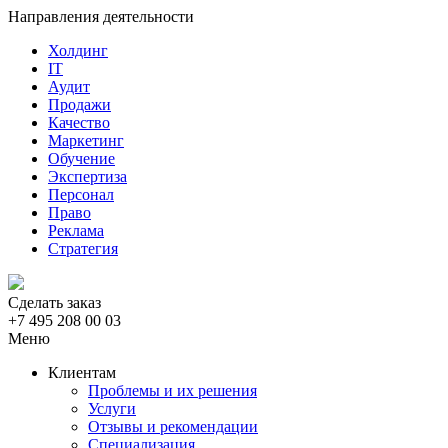
Направления деятельности
Холдинг
IT
Аудит
Продажи
Качество
Маркетинг
Обучение
Экспертиза
Персонал
Право
Реклама
Стратегия
Сделать заказ
+7 495 208 00 03
Меню
Клиентам
Проблемы и их решения
Услуги
Отзывы и рекомендации
Специализация