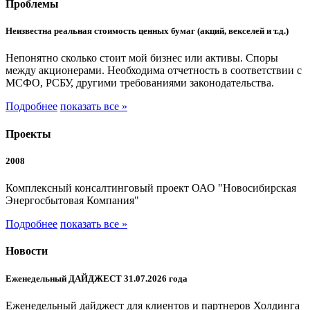
Проблемы
Неизвестна реальная стоимость ценных бумаг (акций, векселей и т.д.)
Непонятно сколько стоит мой бизнес или активы. Споры
между акционерами. Необходима отчетность в соответствии с
МСФО, РСБУ, другими требованиями законодательства.
Подробнее
показать все »
Проекты
2008
Комплексный консалтинговый проект ОАО "Новосибирская
Энергосбытовая Компания"
Подробнее
показать все »
Новости
Еженедельный ДАЙДЖЕСТ 31.07.2026 года
Еженедельный дайджест для клиентов и партнеров Холдинга