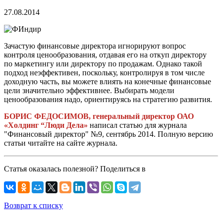
27.08.2014
Зачастую финансовые директора игнорируют вопрос
контроля ценообразования, отдавая его на откуп директору
по маркетингу или директору по продажам. Однако такой
подход неэффективен, поскольку, контролируя в том числе
доходную часть, вы можете влиять на конечные финансовые
цели значительно эффективнее. Выбирать модели
ценообразования надо, ориентируясь на стратегию развития.
БОРИС ФЕДОСИМОВ,
генеральный директор ОАО
«Холдинг “Люди Дела»
написал статью для журнала
"Финансовый директор" №9, сентябрь 2014. Полную версию
статьи читайте на сайте журнала.
Статья оказалась полезной? Поделиться в
Возврат к списку