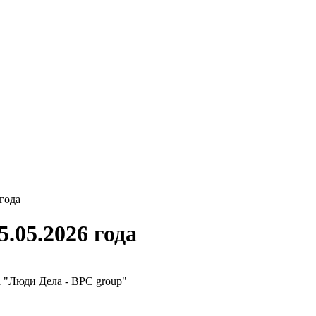
года
05.2026 года