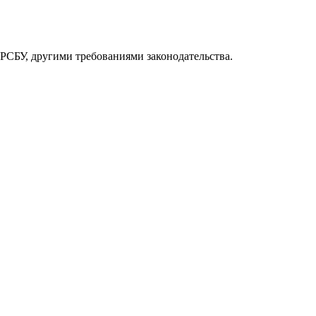
РСБУ, другими требованиями законодательства.