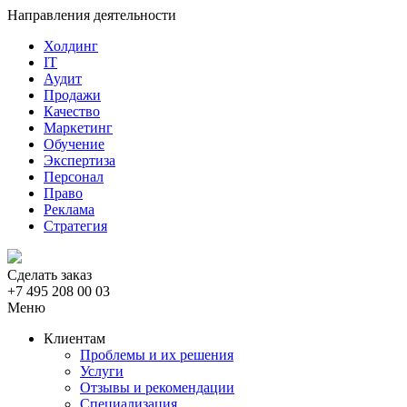
Направления деятельности
Холдинг
IT
Аудит
Продажи
Качество
Маркетинг
Обучение
Экспертиза
Персонал
Право
Реклама
Стратегия
Сделать заказ
+7 495 208 00 03
Меню
Клиентам
Проблемы и их решения
Услуги
Отзывы и рекомендации
Специализация