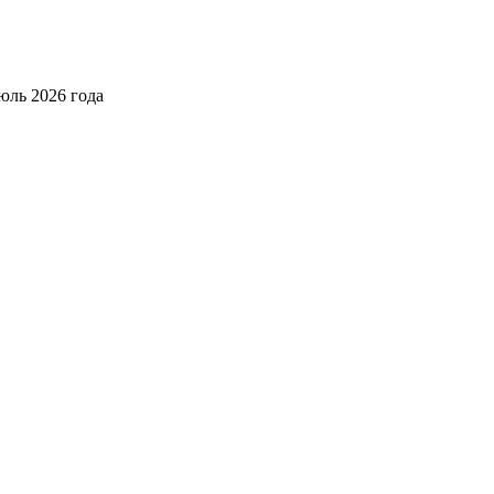
юль 2026 года