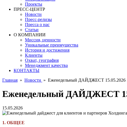
Проекты
ПРЕСС-ЦЕНТР
Новости
Пресс-релизы
Пресса о нас
Статьи
О КОМПАНИИ
Миссия, ценности
Уникальные преимущества
История и достижения
Клиенты
Охват, география
Менеджмент качества
КОНТАКТЫ
Главная
»
Новости
»
Еженедельный ДАЙДЖЕСТ 15.05.2026 
Еженедельный ДАЙДЖЕСТ 15.
15.05.2026
1. ОБЩЕЕ