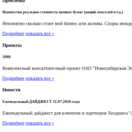
Проблемы
Неизвестна реальная стоимость ценных бумаг (акций, векселей и т.д.)
Непонятно сколько стоит мой бизнес или активы. Споры между
Подробнее
показать все »
Проекты
2008
Комплексный консалтинговый проект ОАО "Новосибирская Э
Подробнее
показать все »
Новости
Еженедельный ДАЙДЖЕСТ 31.07.2026 года
Еженедельный дайджест для клиентов и партнеров Холдинга "
Подробнее
показать все »